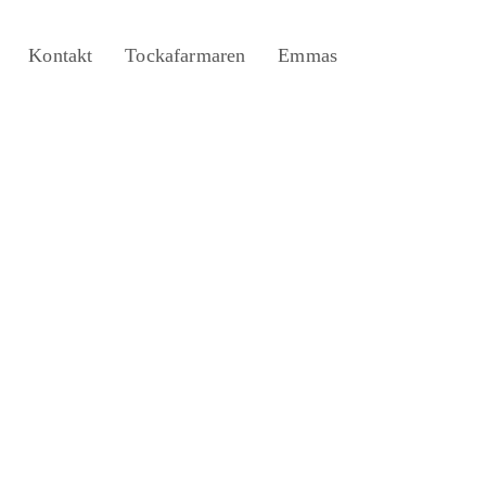
Kontakt
Tockafarmaren
Emmas