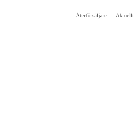
Återförsäljare
Aktuellt