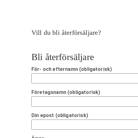
Vill du bli återförsäljare?
Bli återförsäljare
För- och efternamn (obligatorisk)
Företagsnamn (obligatorisk)
Din epost (obligatorisk)