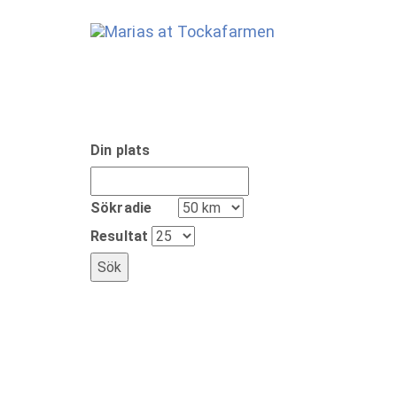
Din plats
Sökradie
Resultat